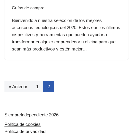
Guías de compra
Bienvenido a nuestra selección de los mejores
accesorios tecnológicos del 2020. Estos son los últimos
dispositivos y herramientas que pueden ayudar a
transformar cualquier emprendedor u oficina para que
sean más productivos y estén mejor…
« Anterior
1
2
SiempreIndependiente 2026
Politica de cookies
Politica de privacidad