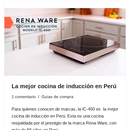
La mejor cocina de inducción en Perú
1 comentario
Guías de compra
Para quienes conocen de marcas, la IC-450 es la mejor
cocina de inducción en Perú. Esta es una cocina
respaldada por el prestigio de la marca Rena Ware, con
más de 56 años en Perú…