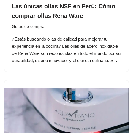
Las únicas ollas NSF en Perú: Cómo
comprar ollas Rena Ware
Guías de compra
¿Estás buscando ollas de calidad para mejorar tu
experiencia en la cocina? Las ollas de acero inoxidable
de Rena Ware son reconocidas en todo el mundo por su
durabilidad, diseño innovador y eficiencia culinaria. Si…