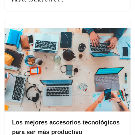
Los mejores accesorios tecnológicos
para ser más productivo