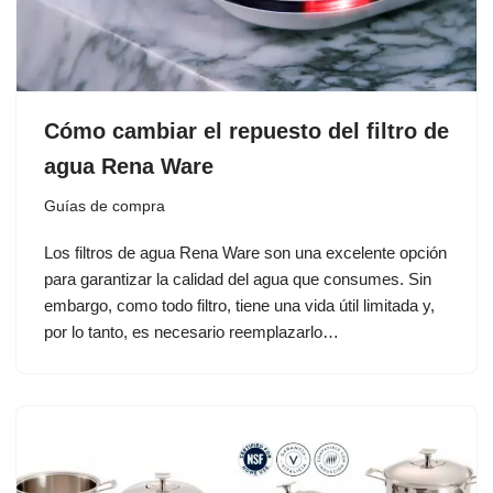
Cómo cambiar el repuesto del filtro de
agua Rena Ware
Guías de compra
Los filtros de agua Rena Ware son una excelente opción
para garantizar la calidad del agua que consumes. Sin
embargo, como todo filtro, tiene una vida útil limitada y,
por lo tanto, es necesario reemplazarlo…