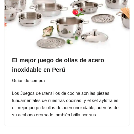
El mejor juego de ollas de acero
inoxidable en Perú
Guías de compra
Los Juegos de utensilios de cocina son las piezas
fundamentales de nuestras cocinas, y el set Zylstra es
el mejor juego de ollas de acero inoxidable, además de
su acabado cromado también brilla por sus…