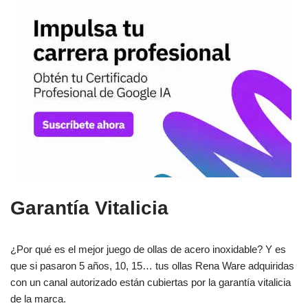
Garantía Vitalicia
¿Por qué es el mejor juego de ollas de acero inoxidable? Y es
que si pasaron 5 años, 10, 15… tus ollas Rena Ware adquiridas
con un canal autorizado están cubiertas por la garantía vitalicia
de la marca.