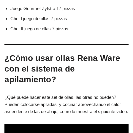
Juego Gourmet Zylstra 17 piezas
Chef I juego de ollas 7 piezas
Chef II juego de ollas 7 piezas
¿Cómo usar ollas Rena Ware
con el sistema de
apilamiento?
¿Qué puede hacer este set de ollas, las otras no pueden?
Pueden colocarse apiladas y cocinar aprovechando el calor
ascendente de las de abajo, como lo muestra el siguiente video: