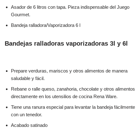
Asador de 6 litros con tapa. Pieza indispensable del Juego
Gourmet.
Bandeja ralladora/Vaporizadora 6 l
Bandejas ralladoras vaporizadoras 3l y 6l
Prepare verduras, mariscos y otros alimentos de manera
saludable y fácil.
Rebane o ralle queso, zanahoria, chocolate y otros alimentos
directamente en los utensilios de cocina Rena Ware.
Tiene una ranura especial para levantar la bandeja fácilmente
con un tenedor.
Acabado satinado