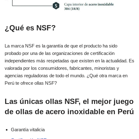
¿Qué es NSF?
La marca NSF es la garantía de que el producto ha sido
probado por una de las organizaciones de certificación
independientes más respetadas que existen en la actualidad. Es
valorada por los consumidores, fabricantes, minoristas y
agencias reguladoras de todo el mundo. ¿Qué otra marca en
Perú te ofrece ollas NSF?
Las únicas ollas NSF, el mejor juego
de ollas de acero inoxidable en Perú
Garantía vitalicia