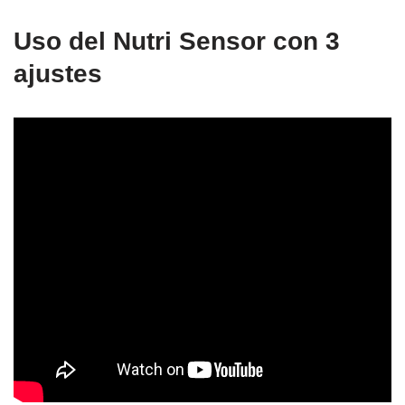
Uso del Nutri Sensor con 3
ajustes