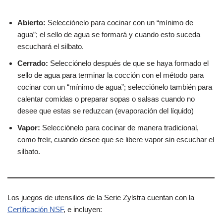
Abierto:
Selecciónelo para cocinar con un “mínimo de
agua”; el sello de agua se formará y cuando esto suceda
escuchará el silbato.
Cerrado:
Selecciónelo después de que se haya formado el
sello de agua para terminar la cocción con el método para
cocinar con un “mínimo de agua”; selecciónelo también para
calentar comidas o preparar sopas o salsas cuando no
desee que estas se reduzcan (evaporación del líquido)
Vapor:
Selecciónelo para cocinar de manera tradicional,
como freír, cuando desee que se libere vapor sin escuchar el
silbato.
Los juegos de utensilios de la Serie Zylstra cuentan con la
Certificación NSF
, e incluyen: