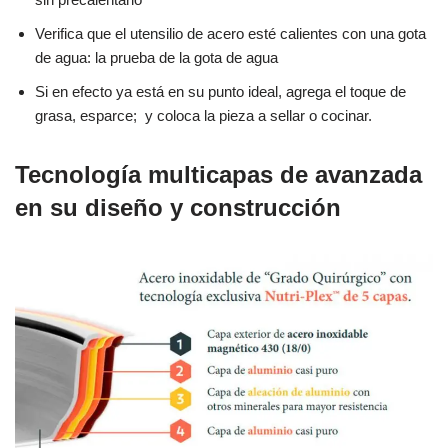
Verifica que el utensilio de acero esté calientes con una gota
de agua: la prueba de la gota de agua
Si en efecto ya está en su punto ideal, agrega el toque de
grasa, esparce; y coloca la pieza a sellar o cocinar.
Tecnología multicapas de avanzada
en su diseño y construcción