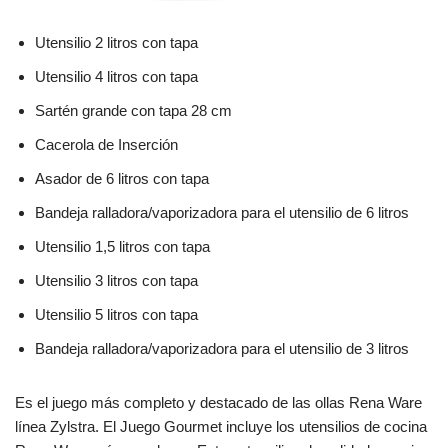
Utensilio 2 litros con tapa
Utensilio 4 litros con tapa
Sartén grande con tapa 28 cm
Cacerola de Inserción
Asador de 6 litros con tapa
Bandeja ralladora/vaporizadora para el utensilio de 6 litros
Utensilio 1,5 litros con tapa
Utensilio 3 litros con tapa
Utensilio 5 litros con tapa
Bandeja ralladora/vaporizadora para el utensilio de 3 litros
Es el juego más completo y destacado de las ollas Rena Ware
línea Zylstra. El Juego Gourmet incluye los utensilios de cocina