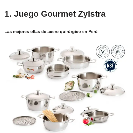
1. Juego Gourmet Zylstra
Las mejores ollas de acero quirúrgico en Perú