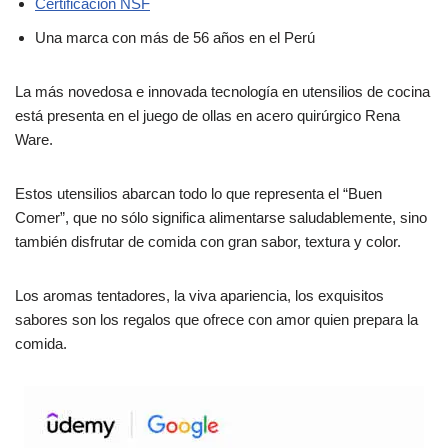
Certificación NSF
Una marca con más de 56 años en el Perú
La más novedosa e innovada tecnología en utensilios de cocina
está presenta en el juego de ollas en acero quirúrgico Rena
Ware.
Estos utensilios abarcan todo lo que representa el “Buen
Comer”, que no sólo significa alimentarse saludablemente, sino
también disfrutar de comida con gran sabor, textura y color.
Los aromas tentadores, la viva apariencia, los exquisitos
sabores son los regalos que ofrece con amor quien prepara la
comida.