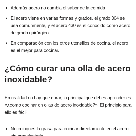
Además acero no cambia el sabor de la comida
El acero viene en varias formas y grados, el grado 304 se
usa comúnmente, y el acero 430 es el conocido como acero
de grado quirúrgico
En comparación con los otros utensilios de cocina, el acero
es el mejor para cocinar.
¿Cómo curar una olla de acero
inoxidable?
En realidad no hay que curar, lo principal que debes aprender es
«¿como cocinar en ollas de acero inoxidable?». El principio para
ello es fácil:
No coloques la grasa para cocinar directamente en el acero
sin precalentarlo