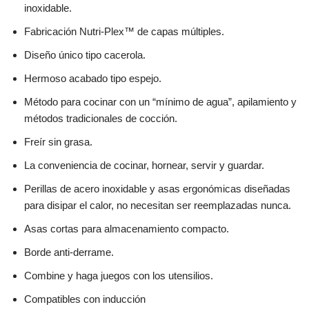
inoxidable.
Fabricación Nutri-Plex™ de capas múltiples.
Diseño único tipo cacerola.
Hermoso acabado tipo espejo.
Método para cocinar con un “mínimo de agua”, apilamiento y
métodos tradicionales de cocción.
Freír sin grasa.
La conveniencia de cocinar, hornear, servir y guardar.
Perillas de acero inoxidable y asas ergonómicas diseñadas
para disipar el calor, no necesitan ser reemplazadas nunca.
Asas cortas para almacenamiento compacto.
Borde anti-derrame.
Combine y haga juegos con los utensilios.
Compatibles con inducción