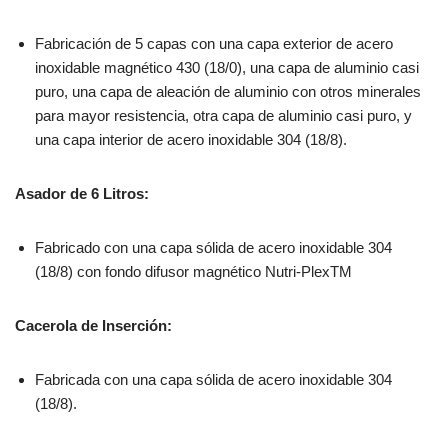
Fabricación de 5 capas con una capa exterior de acero
inoxidable magnético 430 (18/0), una capa de aluminio casi
puro, una capa de aleación de aluminio con otros minerales
para mayor resistencia, otra capa de aluminio casi puro, y
una capa interior de acero inoxidable 304 (18/8).
Asador de 6 Litros:
Fabricado con una capa sólida de acero inoxidable 304
(18/8) con fondo difusor magnético Nutri-PlexTM
Cacerola de Inserción:
Fabricada con una capa sólida de acero inoxidable 304
(18/8).