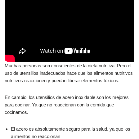
Muchas personas son conscientes de la dieta nutritiva. Pero el
uso de utensilios inadecuados hace que los alimentos nutritivos
nutritivos reaccionen y puedan liberar elementos tóxicos.
En cambio, los utensilios de acero inoxidable son los mejores
para cocinar. Ya que no reaccionan con la comida que
cocinamos.
El acero es absolutamente seguro para la salud, ya que los
alimentos no reaccionan