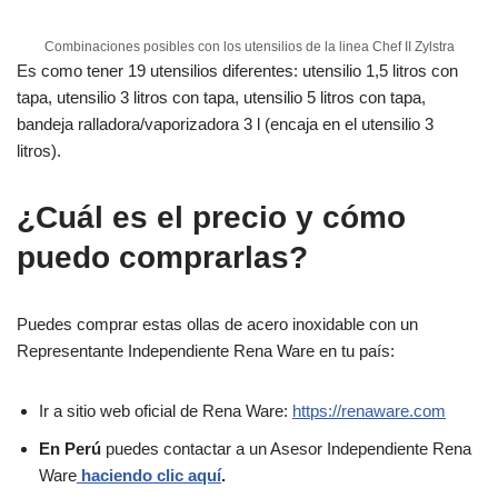
Combinaciones posibles con los utensilios de la linea Chef II Zylstra
Es como tener 19 utensilios diferentes: utensilio 1,5 litros con
tapa, utensilio 3 litros con tapa, utensilio 5 litros con tapa,
bandeja ralladora/vaporizadora 3 l (encaja en el utensilio 3
litros).
¿Cuál es el precio y cómo
puedo comprarlas?
Puedes comprar estas ollas de acero inoxidable con un
Representante Independiente Rena Ware en tu país:
Ir a sitio web oficial de Rena Ware:
https://renaware.com
En Perú
puedes contactar a un Asesor Independiente Rena
Ware
haciendo clic aquí
.