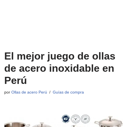
El mejor juego de ollas
de acero inoxidable en
Perú
por
Ollas de acero Perú
Guías de compra