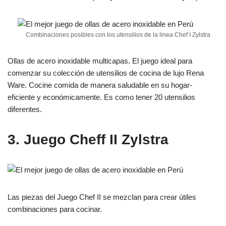
Combinaciones posibles con los utensilios de la linea Chef I Zylstra
Ollas de acero inoxidable multicapas. El juego ideal para
comenzar su colección de utensilios de cocina de lujo Rena
Ware. Cocine comida de manera saludable en su hogar-
eficiente y económicamente. Es como tener 20 utensilios
diferentes.
3. Juego Cheff II Zylstra
Las piezas del Juego Chef II se mezclan para crear útiles
combinaciones para cocinar.