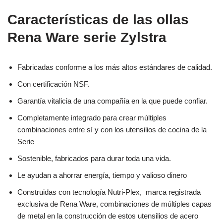
Características de las ollas
Rena Ware serie Zylstra
Fabricadas conforme a los más altos estándares de calidad.
Con certificación NSF.
Garantía vitalicia de una compañía en la que puede confiar.
Completamente integrado para crear múltiples
combinaciones entre sí y con los utensilios de cocina de la
Serie
Sostenible, fabricados para durar toda una vida.
Le ayudan a ahorrar energía, tiempo y valioso dinero
Construidas con tecnología Nutri-Plex, marca registrada
exclusiva de Rena Ware, combinaciones de múltiples capas
de metal en la construcción de estos utensilios de acero