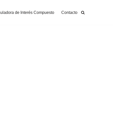
uladora de Interés Compuesto
Contacto