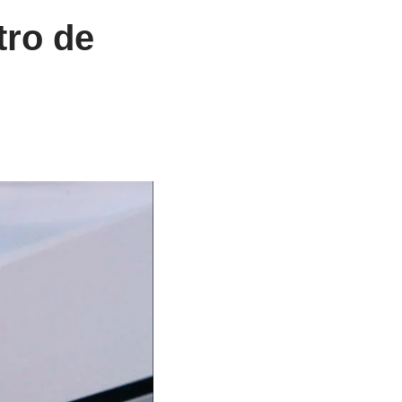
tro de