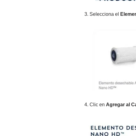
3. Selecciona el
Eleme
4. Clic en
Agregar al Ca