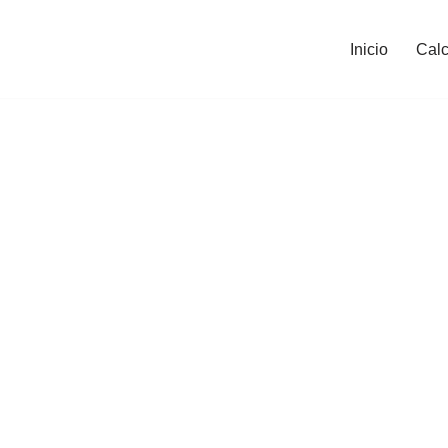
Inicio
Calc