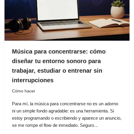
Música para concentrarse: cómo
diseñar tu entorno sonoro para
trabajar, estudiar o entrenar sin
interrupciones
Cómo hacer
Para mí, la música para concentrarse no es un adorno
ni un simple fondo agradable: es una herramienta. Si
estoy programando o escribiendo y aparece un anuncio,
se me rompe el flow de inmediato. Seguro…