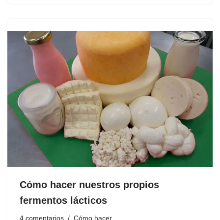
Cómo hacer nuestros propios
fermentos lácticos
4 comentarios
Cómo hacer