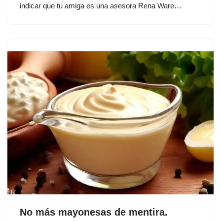
indicar que tu amiga es una asesora Rena Ware…
No más mayonesas de mentira.