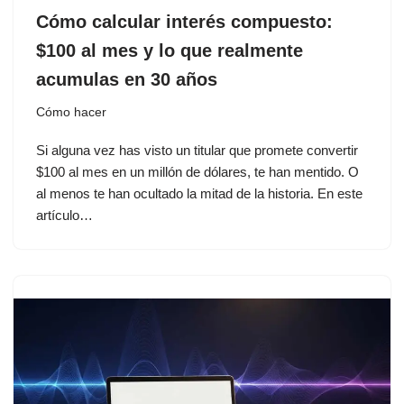
Cómo calcular interés compuesto:
$100 al mes y lo que realmente
acumulas en 30 años
Cómo hacer
Si alguna vez has visto un titular que promete convertir
$100 al mes en un millón de dólares, te han mentido. O
al menos te han ocultado la mitad de la historia. En este
artículo…