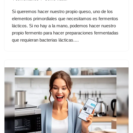
Si queremos hacer nuestro propio queso, uno de los
elementos primordiales que necesitamos es fermentos
lácticos. Si no hay a la mano, podemos hacer nuestro
propio fermento para hacer preparaciones fermentadas
que requieran bacterias lácticas.…