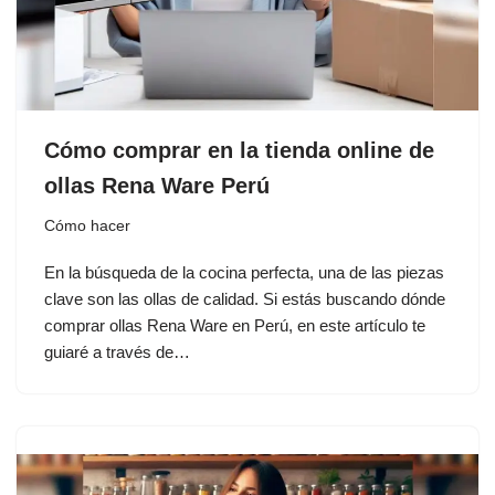
Cómo comprar en la tienda online de
ollas Rena Ware Perú
Cómo hacer
En la búsqueda de la cocina perfecta, una de las piezas
clave son las ollas de calidad. Si estás buscando dónde
comprar ollas Rena Ware en Perú, en este artículo te
guiaré a través de…