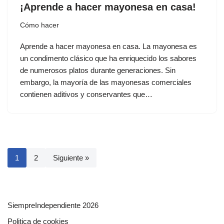
¡Aprende a hacer mayonesa en casa!
Cómo hacer
Aprende a hacer mayonesa en casa. La mayonesa es
un condimento clásico que ha enriquecido los sabores
de numerosos platos durante generaciones. Sin
embargo, la mayoría de las mayonesas comerciales
contienen aditivos y conservantes que…
1
2
Siguiente »
SiempreIndependiente 2026
Politica de cookies