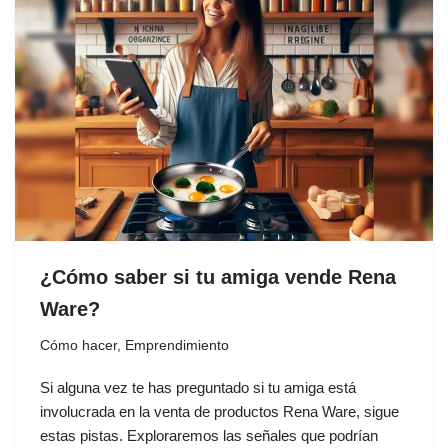
¿Cómo saber si tu amiga vende Rena
Ware?
Cómo hacer
,
Emprendimiento
Si alguna vez te has preguntado si tu amiga está
involucrada en la venta de productos Rena Ware, sigue
estas pistas. Exploraremos las señales que podrían