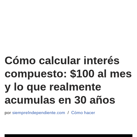
Cómo calcular interés
compuesto: $100 al mes
y lo que realmente
acumulas en 30 años
por
siempreIndependiente.com
Cómo hacer