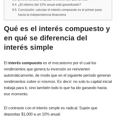
¿El retorno del 10% anual está garantizado?
Conclusión: calcular el interés compuesto es el primer paso
hacia la independencia financiera
Qué es el interés compuesto y
en qué se diferencia del
interés simple
El
interés compuesto
es el mecanismo por el cual los
rendimientos que genera tu inversión se reinvierten
automáticamente, de modo que en el siguiente período generan
rendimientos sobre sí mismos. Es decir: no solo tu capital inicial
trabaja para ti, sino también todo lo que ha ido ganando hasta
ese momento.
El contraste con el interés simple es radical. Supón que
depositas $1,000 a un 10% anual: