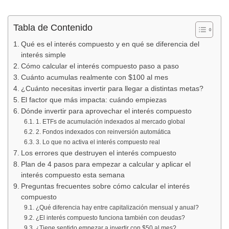
Tabla de Contenido
Qué es el interés compuesto y en qué se diferencia del
interés simple
Cómo calcular el interés compuesto paso a paso
Cuánto acumulas realmente con $100 al mes
¿Cuánto necesitas invertir para llegar a distintas metas?
El factor que más impacta: cuándo empiezas
Dónde invertir para aprovechar el interés compuesto
1. ETFs de acumulación indexados al mercado global
2. Fondos indexados con reinversión automática
3. Lo que no activa el interés compuesto real
Los errores que destruyen el interés compuesto
Plan de 4 pasos para empezar a calcular y aplicar el
interés compuesto esta semana
Preguntas frecuentes sobre cómo calcular el interés
compuesto
¿Qué diferencia hay entre capitalización mensual y anual?
¿El interés compuesto funciona también con deudas?
¿Tiene sentido empezar a invertir con $50 al mes?