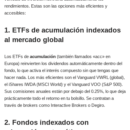
rendimientos. Estas son las opciones más eficientes y
accesibles:
1. ETFs de acumulación indexados
al mercado global
Los ETFs de
acumulación
(también llamados «acc» en
Europa) reinvierten los dividendos automáticamente dentro del
fondo, lo que activa el interés compuesto sin que tengas que
hacer nada. Los más eficientes son el Vanguard VWRL (global),
el iShares IWDA (MSCI World) y el Vanguard VOO (S&P 500).
Sus comisiones anuales están por debajo del 0.25%, lo que deja
prácticamente todo el retorno en tu bolsillo. Se contratan a
través de brokers como Interactive Brokers o Degiro.
2. Fondos indexados con