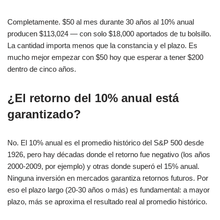
Completamente. $50 al mes durante 30 años al 10% anual
producen $113,024 — con solo $18,000 aportados de tu bolsillo.
La cantidad importa menos que la constancia y el plazo. Es
mucho mejor empezar con $50 hoy que esperar a tener $200
dentro de cinco años.
¿El retorno del 10% anual está
garantizado?
No. El 10% anual es el promedio histórico del S&P 500 desde
1926, pero hay décadas donde el retorno fue negativo (los años
2000-2009, por ejemplo) y otras donde superó el 15% anual.
Ninguna inversión en mercados garantiza retornos futuros. Por
eso el plazo largo (20-30 años o más) es fundamental: a mayor
plazo, más se aproxima el resultado real al promedio histórico.