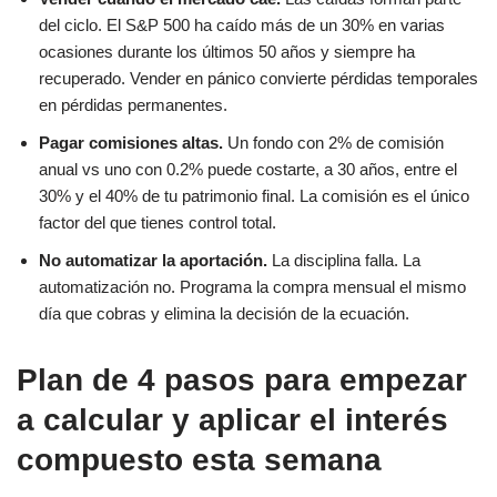
del ciclo. El S&P 500 ha caído más de un 30% en varias
ocasiones durante los últimos 50 años y siempre ha
recuperado. Vender en pánico convierte pérdidas temporales
en pérdidas permanentes.
Pagar comisiones altas.
Un fondo con 2% de comisión
anual vs uno con 0.2% puede costarte, a 30 años, entre el
30% y el 40% de tu patrimonio final. La comisión es el único
factor del que tienes control total.
No automatizar la aportación.
La disciplina falla. La
automatización no. Programa la compra mensual el mismo
día que cobras y elimina la decisión de la ecuación.
Plan de 4 pasos para empezar
a calcular y aplicar el interés
compuesto esta semana