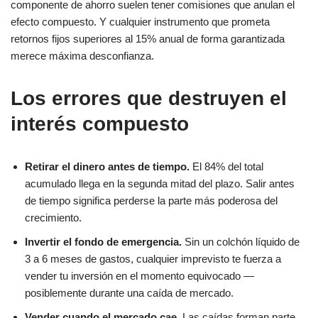
componente de ahorro suelen tener comisiones que anulan el
efecto compuesto. Y cualquier instrumento que prometa
retornos fijos superiores al 15% anual de forma garantizada
merece máxima desconfianza.
Los errores que destruyen el
interés compuesto
Retirar el dinero antes de tiempo.
El 84% del total
acumulado llega en la segunda mitad del plazo. Salir antes
de tiempo significa perderse la parte más poderosa del
crecimiento.
Invertir el fondo de emergencia.
Sin un colchón líquido de
3 a 6 meses de gastos, cualquier imprevisto te fuerza a
vender tu inversión en el momento equivocado —
posiblemente durante una caída de mercado.
Vender cuando el mercado cae.
Las caídas forman parte