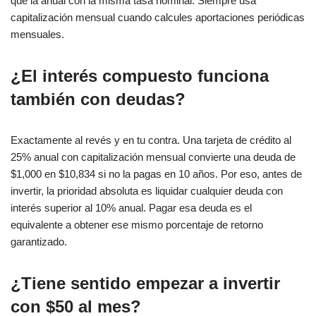
que la anual con la misma tasa nominal. Siempre usa
capitalización mensual cuando calcules aportaciones periódicas
mensuales.
¿El interés compuesto funciona
también con deudas?
Exactamente al revés y en tu contra. Una tarjeta de crédito al
25% anual con capitalización mensual convierte una deuda de
$1,000 en $10,834 si no la pagas en 10 años. Por eso, antes de
invertir, la prioridad absoluta es liquidar cualquier deuda con
interés superior al 10% anual. Pagar esa deuda es el
equivalente a obtener ese mismo porcentaje de retorno
garantizado.
¿Tiene sentido empezar a invertir
con $50 al mes?