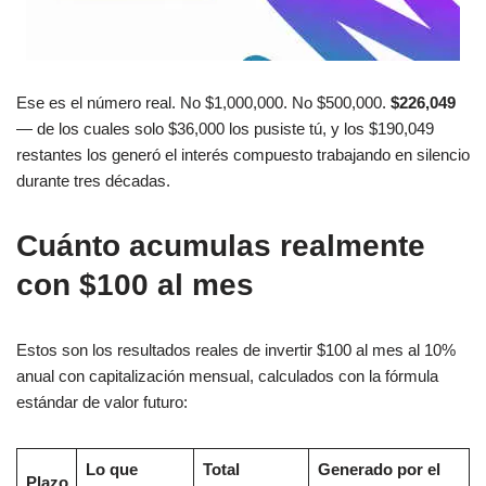
Ese es el número real. No $1,000,000. No $500,000.
$226,049
— de los cuales solo $36,000 los pusiste tú, y los $190,049
restantes los generó el interés compuesto trabajando en silencio
durante tres décadas.
Cuánto acumulas realmente
con $100 al mes
Estos son los resultados reales de invertir $100 al mes al 10%
anual con capitalización mensual, calculados con la fórmula
estándar de valor futuro:
Lo que
Total
Generado por el
Plazo