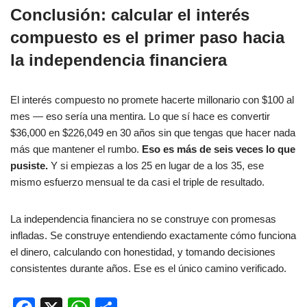
Conclusión: calcular el interés
compuesto es el primer paso hacia
la independencia financiera
El interés compuesto no promete hacerte millonario con $100 al
mes — eso sería una mentira. Lo que sí hace es convertir
$36,000 en $226,049 en 30 años sin que tengas que hacer nada
más que mantener el rumbo.
Eso es más de seis veces lo que
pusiste.
Y si empiezas a los 25 en lugar de a los 35, ese
mismo esfuerzo mensual te da casi el triple de resultado.
La independencia financiera no se construye con promesas
infladas. Se construye entendiendo exactamente cómo funciona
el dinero, calculando con honestidad, y tomando decisiones
consistentes durante años. Ese es el único camino verificado.