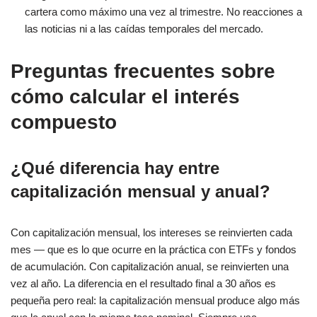
cartera como máximo una vez al trimestre. No reacciones a
las noticias ni a las caídas temporales del mercado.
Preguntas frecuentes sobre
cómo calcular el interés
compuesto
¿Qué diferencia hay entre
capitalización mensual y anual?
Con capitalización mensual, los intereses se reinvierten cada
mes — que es lo que ocurre en la práctica con ETFs y fondos
de acumulación. Con capitalización anual, se reinvierten una
vez al año. La diferencia en el resultado final a 30 años es
pequeña pero real: la capitalización mensual produce algo más