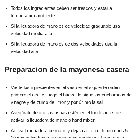
Todos los ingredientes deben ser frescos y estar a
temperatura ambiente
Si la licuadora de mano es de velocidad graduable usa
velocidad media-alta
Si la licuadora de mano es de dos velocidades usa la
velocidad alta
Preparacion de la mayonesa casera
Vierte los ingredientes en el vaso en el siguiente orden:
primero el aceite, luego el huevo, le sigue las cucharadas de
vinagre y de zumo de limón y por último la sal.
Asegúrate de que las aspas estén en el fondo antes de
activar la licuadora de mano o hand mixer.
Activa la licuadora de mano y déjala allí en el fondo unos 5-
10 segundos hasta que observes empieza a formarse la