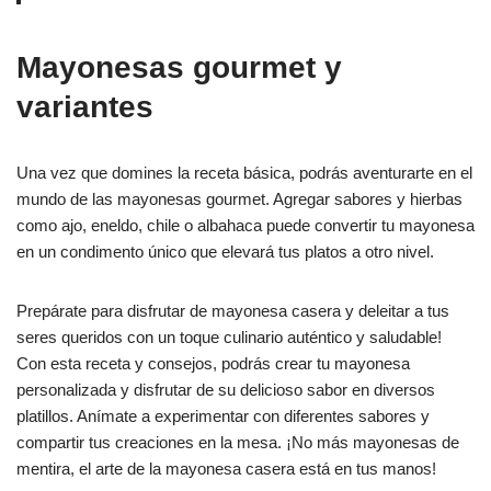
Mayonesas gourmet y
variantes
Una vez que domines la receta básica, podrás aventurarte en el
mundo de las mayonesas gourmet. Agregar sabores y hierbas
como ajo, eneldo, chile o albahaca puede convertir tu mayonesa
en un condimento único que elevará tus platos a otro nivel.
Prepárate para disfrutar de mayonesa casera y deleitar a tus
seres queridos con un toque culinario auténtico y saludable!
Con esta receta y consejos, podrás crear tu mayonesa
personalizada y disfrutar de su delicioso sabor en diversos
platillos. Anímate a experimentar con diferentes sabores y
compartir tus creaciones en la mesa. ¡No más mayonesas de
mentira, el arte de la mayonesa casera está en tus manos!