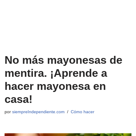
No más mayonesas de
mentira. ¡Aprende a
hacer mayonesa en
casa!
por
siempreIndependiente.com
Cómo hacer