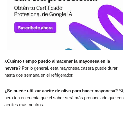
¿Cuánto tiempo puedo almacenar la mayonesa en la
nevera?
Por lo general, esta mayonesa casera puede durar
hasta dos semana en el refrigerador.
¿Se puede utilizar aceite de oliva para hacer mayonesa?
Sí,
pero ten en cuenta que el sabor será más pronunciado que con
aceites más neutros.