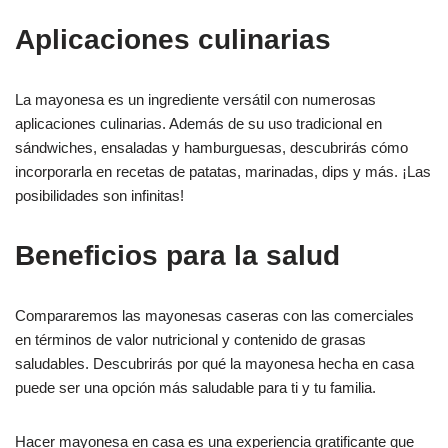
Aplicaciones culinarias
La mayonesa es un ingrediente versátil con numerosas
aplicaciones culinarias. Además de su uso tradicional en
sándwiches, ensaladas y hamburguesas, descubrirás cómo
incorporarla en recetas de patatas, marinadas, dips y más. ¡Las
posibilidades son infinitas!
Beneficios para la salud
Compararemos las mayonesas caseras con las comerciales
en términos de valor nutricional y contenido de grasas
saludables. Descubrirás por qué la mayonesa hecha en casa
puede ser una opción más saludable para ti y tu familia.
Hacer mayonesa en casa es una experiencia gratificante que