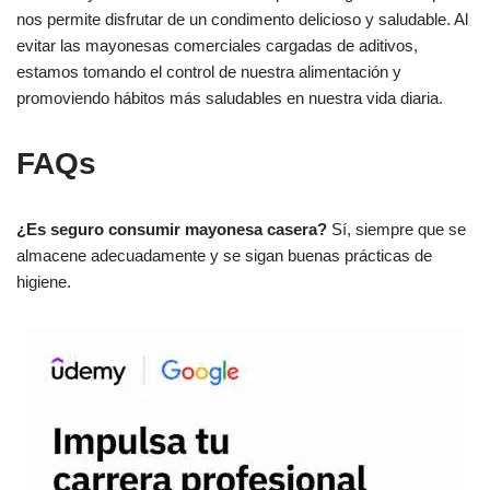
nos permite disfrutar de un condimento delicioso y saludable. Al
evitar las mayonesas comerciales cargadas de aditivos,
estamos tomando el control de nuestra alimentación y
promoviendo hábitos más saludables en nuestra vida diaria.
FAQs
¿Es seguro consumir mayonesa casera?
Sí, siempre que se
almacene adecuadamente y se sigan buenas prácticas de
higiene.