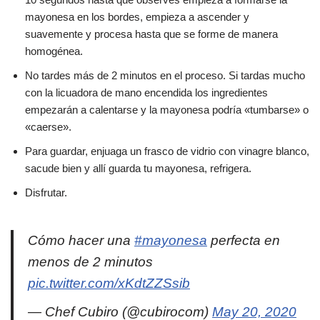
mayonesa en los bordes, empieza a ascender y
suavemente y procesa hasta que se forme de manera
homogénea.
No tardes más de 2 minutos en el proceso. Si tardas mucho
con la licuadora de mano encendida los ingredientes
empezarán a calentarse y la mayonesa podría «tumbarse» o
«caerse».
Para guardar, enjuaga un frasco de vidrio con vinagre blanco,
sacude bien y allí guarda tu mayonesa, refrigera.
Disfrutar.
Cómo hacer una
#mayonesa
perfecta en
menos de 2 minutos
pic.twitter.com/xKdtZZSsib
— Chef Cubiro (@cubirocom)
May 20, 2020