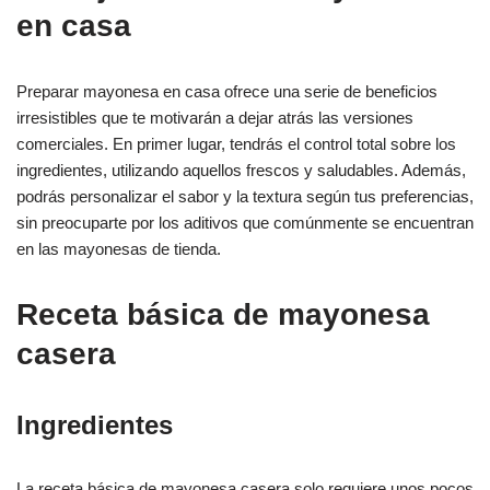
en casa
Preparar mayonesa en casa ofrece una serie de beneficios
irresistibles que te motivarán a dejar atrás las versiones
comerciales. En primer lugar, tendrás el control total sobre los
ingredientes, utilizando aquellos frescos y saludables. Además,
podrás personalizar el sabor y la textura según tus preferencias,
sin preocuparte por los aditivos que comúnmente se encuentran
en las mayonesas de tienda.
Receta básica de mayonesa
casera
Ingredientes
La receta básica de mayonesa casera solo requiere unos pocos