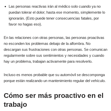
Las personas reactivas irán al médico solo cuando ya no
puedan tolerar el dolor; hasta ese momento, simplemente lo
ignorarán. (Esto puede tener consecuencias fatales, por
favor no hagas eso).
En las relaciones con otras personas, las personas proactivas
no esconden los problemas debajo de la alfombra. No
descargan sus frustraciones con otras personas. Se comunican
regularmente sobre sus sentimientos y necesidades y cuando
hay un problema, trabajan activamente para resolverlo.
Incluso es menos probable que su automóvil se descomponga
porque están realizando un mantenimiento regular del vehículo.
Cómo ser más proactivo en el
trabajo