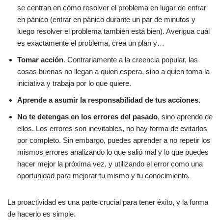
se centran en cómo resolver el problema en lugar de entrar
en pánico (entrar en pánico durante un par de minutos y
luego resolver el problema también está bien). Averigua cuál
es exactamente el problema, crea un plan y…
Tomar acción
. Contrariamente a la creencia popular, las
cosas buenas no llegan a quien espera, sino a quien toma la
iniciativa y trabaja por lo que quiere.
Aprende a asumir la responsabilidad de tus acciones.
No te detengas en los errores del pasado
, sino aprende de
ellos. Los errores son inevitables, no hay forma de evitarlos
por completo. Sin embargo, puedes aprender a no repetir los
mismos errores analizando lo que salió mal y lo que puedes
hacer mejor la próxima vez, y utilizando el error como una
oportunidad para mejorar tu mismo y tu conocimiento.
La proactividad es una parte crucial para tener éxito, y la forma
de hacerlo es simple.