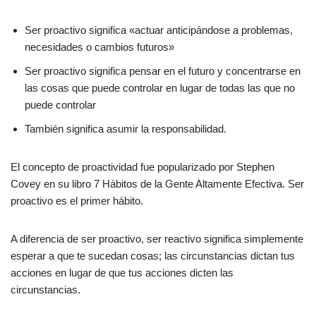
Ser proactivo significa «actuar anticipándose a problemas,
necesidades o cambios futuros»
Ser proactivo significa pensar en el futuro y concentrarse en
las cosas que puede controlar en lugar de todas las que no
puede controlar
También significa asumir la responsabilidad.
El concepto de proactividad fue popularizado por Stephen
Covey en su libro 7 Hábitos de la Gente Altamente Efectiva. Ser
proactivo es el primer hábito.
A diferencia de ser proactivo, ser reactivo significa simplemente
esperar a que te sucedan cosas; las circunstancias dictan tus
acciones en lugar de que tus acciones dicten las
circunstancias.