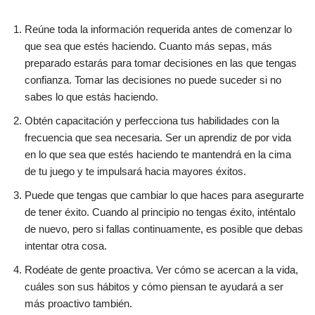
Reúne toda la información requerida antes de comenzar lo
que sea que estés haciendo. Cuanto más sepas, más
preparado estarás para tomar decisiones en las que tengas
confianza. Tomar las decisiones no puede suceder si no
sabes lo que estás haciendo.
Obtén capacitación y perfecciona tus habilidades con la
frecuencia que sea necesaria. Ser un aprendiz de por vida
en lo que sea que estés haciendo te mantendrá en la cima
de tu juego y te impulsará hacia mayores éxitos.
Puede que tengas que cambiar lo que haces para asegurarte
de tener éxito. Cuando al principio no tengas éxito, inténtalo
de nuevo, pero si fallas continuamente, es posible que debas
intentar otra cosa.
Rodéate de gente proactiva. Ver cómo se acercan a la vida,
cuáles son sus hábitos y cómo piensan te ayudará a ser
más proactivo también.