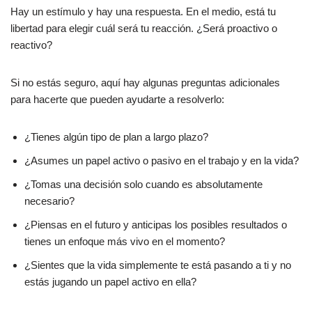
Hay un estímulo y hay una respuesta. En el medio, está tu
libertad para elegir cuál será tu reacción. ¿Será proactivo o
reactivo?
Si no estás seguro, aquí hay algunas preguntas adicionales
para hacerte que pueden ayudarte a resolverlo:
¿Tienes algún tipo de plan a largo plazo?
¿Asumes un papel activo o pasivo en el trabajo y en la vida?
¿Tomas una decisión solo cuando es absolutamente
necesario?
¿Piensas en el futuro y anticipas los posibles resultados o
tienes un enfoque más vivo en el momento?
¿Sientes que la vida simplemente te está pasando a ti y no
estás jugando un papel activo en ella?