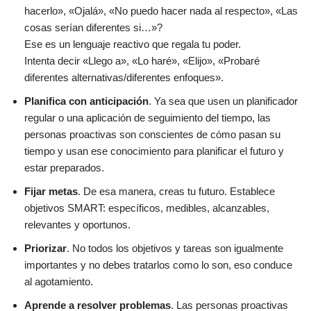
hacerlo», «Ojalá», «No puedo hacer nada al respecto», «Las
cosas serían diferentes si…»?
Ese es un lenguaje reactivo que regala tu poder.
Intenta decir «Llego a», «Lo haré», «Elijo», «Probaré
diferentes alternativas/diferentes enfoques».
Planifica con anticipación
. Ya sea que usen un planificador
regular o una aplicación de seguimiento del tiempo, las
personas proactivas son conscientes de cómo pasan su
tiempo y usan ese conocimiento para planificar el futuro y
estar preparados.
Fijar metas
. De esa manera, creas tu futuro. Establece
objetivos SMART: específicos, medibles, alcanzables,
relevantes y oportunos.
Priorizar
. No todos los objetivos y tareas son igualmente
importantes y no debes tratarlos como lo son, eso conduce
al agotamiento.
Aprende a resolver problemas
. Las personas proactivas