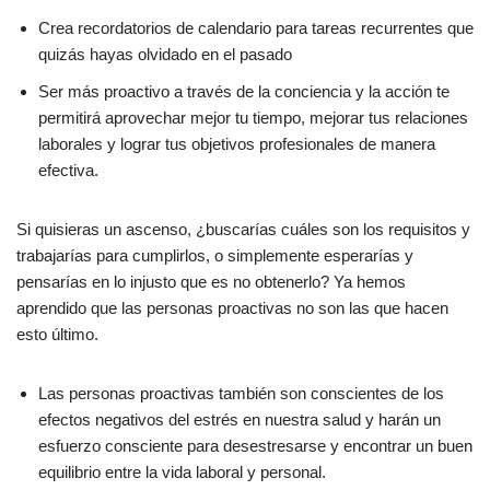
Crea recordatorios de calendario para tareas recurrentes que
quizás hayas olvidado en el pasado
Ser más proactivo a través de la conciencia y la acción te
permitirá aprovechar mejor tu tiempo, mejorar tus relaciones
laborales y lograr tus objetivos profesionales de manera
efectiva.
Si quisieras un ascenso, ¿buscarías cuáles son los requisitos y
trabajarías para cumplirlos, o simplemente esperarías y
pensarías en lo injusto que es no obtenerlo? Ya hemos
aprendido que las personas proactivas no son las que hacen
esto último.
Las personas proactivas también son conscientes de los
efectos negativos del estrés en nuestra salud y harán un
esfuerzo consciente para desestresarse y encontrar un buen
equilibrio entre la vida laboral y personal.