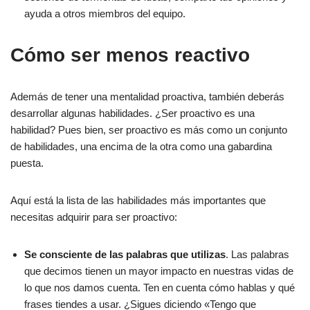
ayuda a otros miembros del equipo.
Cómo ser menos reactivo
Además de tener una mentalidad proactiva, también deberás
desarrollar algunas habilidades. ¿Ser proactivo es una
habilidad? Pues bien, ser proactivo es más como un conjunto
de habilidades, una encima de la otra como una gabardina
puesta.
Aquí está la lista de las habilidades más importantes que
necesitas adquirir para ser proactivo:
Se consciente de las palabras que utilizas
. Las palabras
que decimos tienen un mayor impacto en nuestras vidas de
lo que nos damos cuenta. Ten en cuenta cómo hablas y qué
frases tiendes a usar. ¿Sigues diciendo «Tengo que