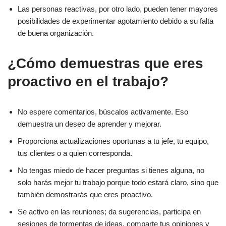
Las personas reactivas, por otro lado, pueden tener mayores
posibilidades de experimentar agotamiento debido a su falta
de buena organización.
¿Cómo demuestras que eres
proactivo en el trabajo?
No espere comentarios, búscalos activamente. Eso
demuestra un deseo de aprender y mejorar.
Proporciona actualizaciones oportunas a tu jefe, tu equipo,
tus clientes o a quien corresponda.
No tengas miedo de hacer preguntas si tienes alguna, no
solo harás mejor tu trabajo porque todo estará claro, sino que
también demostrarás que eres proactivo.
Se activo en las reuniones; da sugerencias, participa en
sesiones de tormentas de ideas, comparte tus opiniones y