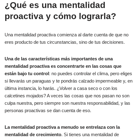
¿Qué es una mentalidad
proactiva y cómo lograrla?
Una mentalidad proactiva comienza al darte cuenta de que no
eres producto de tus circunstancias, sino de tus decisiones.
Una de las características más importantes de una
mentalidad proactiva es concentrarte en las cosas que
están bajo tu control
: no puedes controlar el clima, pero eliges
si llevarás un paraguas y te pondrás calzado impermeable y, en
última instancia, lo harás. ¿Volver a casa seco o con los
calcetines mojados? A veces las cosas que nos pasan no son
culpa nuestra, pero siempre son nuestra responsabilidad, y las
personas proactivas se dan cuenta de eso.
La mentalidad proactiva a menudo se entrelaza con la
mentalidad de crecimiento
. Si tienes una mentalidad de