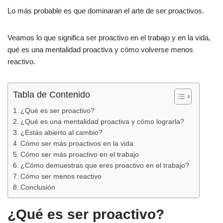
k
Lo más probable es que dominaran el arte de ser proactivos.
Veamos lo que significa ser proactivo en el trabajo y en la vida,
qué es una mentalidad proactiva y cómo volverse menos
reactivo.
Tabla de Contenido
¿Qué es ser proactivo?
¿Qué es una mentalidad proactiva y cómo lograrla?
¿Estás abierto al cambio?
Cómo ser más proactivos en la vida
Cómo ser más proactivo en el trabajo
¿Cómo demuestras que eres proactivo en el trabajo?
Cómo ser menos reactivo
Conclusión
¿Qué es ser proactivo?