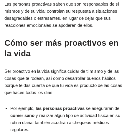
Las personas proactivas saben que son responsables de sí
mismos y de su vida; controlan su respuesta a situaciones
desagradables o estresantes, en lugar de dejar que sus
reacciones emocionales se apoderen de ellos.
Cómo ser más proactivos en
la vida
Ser proactivo en la vida significa cuidar de ti mismo y de las
cosas que te rodean, así como desarrollar buenos hábitos
porque te das cuenta de que tu vida es producto de las cosas
que haces todos los días.
Por ejemplo,
las personas proactivas
se asegurarán de
comer sano
y realizar algún tipo de actividad física en su
rutina diaria; también acudirán a chequeos médicos
regulares.