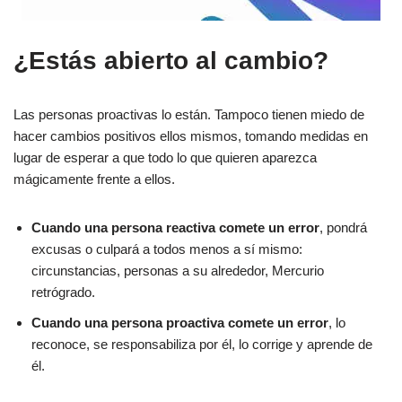
¿Estás abierto al cambio?
Las personas proactivas lo están. Tampoco tienen miedo de
hacer cambios positivos ellos mismos, tomando medidas en
lugar de esperar a que todo lo que quieren aparezca
mágicamente frente a ellos.
Cuando una persona reactiva comete un error
, pondrá
excusas o culpará a todos menos a sí mismo:
circunstancias, personas a su alrededor, Mercurio
retrógrado.
Cuando una persona proactiva comete un error
, lo
reconoce, se responsabiliza por él, lo corrige y aprende de
él.