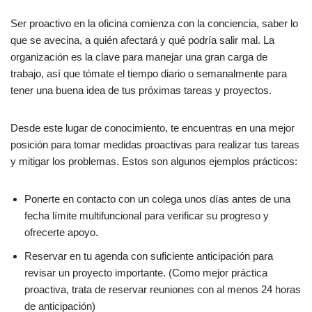
Ser proactivo en la oficina comienza con la conciencia, saber lo
que se avecina, a quién afectará y qué podría salir mal. La
organización es la clave para manejar una gran carga de
trabajo, así que tómate el tiempo diario o semanalmente para
tener una buena idea de tus próximas tareas y proyectos.
Desde este lugar de conocimiento, te encuentras en una mejor
posición para tomar medidas proactivas para realizar tus tareas
y mitigar los problemas. Estos son algunos ejemplos prácticos:
Ponerte en contacto con un colega unos días antes de una
fecha límite multifuncional para verificar su progreso y
ofrecerte apoyo.
Reservar en tu agenda con suficiente anticipación para
revisar un proyecto importante. (Como mejor práctica
proactiva, trata de reservar reuniones con al menos 24 horas
de anticipación)