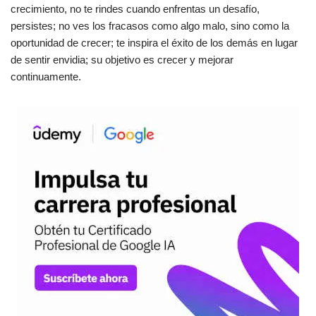
crecimiento, no te rindes cuando enfrentas un desafío,
persistes; no ves los fracasos como algo malo, sino como la
oportunidad de crecer; te inspira el éxito de los demás en lugar
de sentir envidia; su objetivo es crecer y mejorar
continuamente.