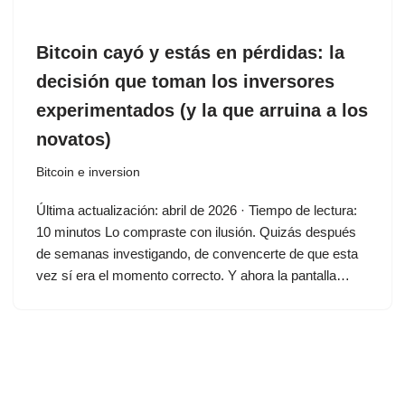
Bitcoin cayó y estás en pérdidas: la
decisión que toman los inversores
experimentados (y la que arruina a los
novatos)
Bitcoin e inversion
Última actualización: abril de 2026 · Tiempo de lectura:
10 minutos Lo compraste con ilusión. Quizás después
de semanas investigando, de convencerte de que esta
vez sí era el momento correcto. Y ahora la pantalla…