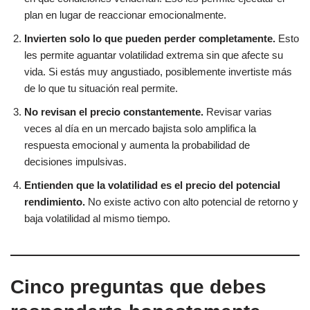
plan en lugar de reaccionar emocionalmente.
Invierten solo lo que pueden perder completamente.
Esto
les permite aguantar volatilidad extrema sin que afecte su
vida. Si estás muy angustiado, posiblemente invertiste más
de lo que tu situación real permite.
No revisan el precio constantemente.
Revisar varias
veces al día en un mercado bajista solo amplifica la
respuesta emocional y aumenta la probabilidad de
decisiones impulsivas.
Entienden que la volatilidad es el precio del potencial
rendimiento.
No existe activo con alto potencial de retorno y
baja volatilidad al mismo tiempo.
Cinco preguntas que debes