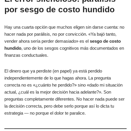
por sesgo de costo hundido
Hay una cuarta opción que muchos eligen sin darse cuenta: no
hacer nada por parálisis, no por convicción. «Ya bajó tanto,
vender ahora sería perder demasiado» es el
sesgo de costo
hundido
, uno de los sesgos cognitivos más documentados en
finanzas conductuales.
El dinero que ya perdiste (en papel) ya está perdido
independientemente de lo que hagas ahora. La pregunta
correcta no es «¿cuánto he perdido?» sino «dado mi situación
actual, ¿cuál es la mejor decisión hacia adelante?». Son
preguntas completamente diferentes. No hacer nada puede ser
la decisión correcta, pero debe serlo porque así lo dicta tu
estrategia — no porque el dolor te paralice.