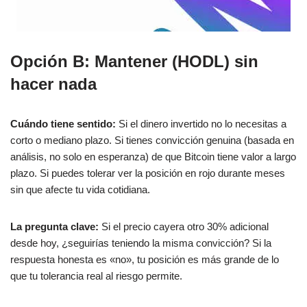
Opción B: Mantener (HODL) sin
hacer nada
Cuándo tiene sentido:
Si el dinero invertido no lo necesitas a
corto o mediano plazo. Si tienes convicción genuina (basada en
análisis, no solo en esperanza) de que Bitcoin tiene valor a largo
plazo. Si puedes tolerar ver la posición en rojo durante meses
sin que afecte tu vida cotidiana.
La pregunta clave:
Si el precio cayera otro 30% adicional
desde hoy, ¿seguirías teniendo la misma convicción? Si la
respuesta honesta es «no», tu posición es más grande de lo
que tu tolerancia real al riesgo permite.