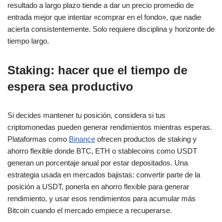
resultado a largo plazo tiende a dar un precio promedio de
entrada mejor que intentar «comprar en el fondo», que nadie
acierta consistentemente. Solo requiere disciplina y horizonte de
tiempo largo.
Staking: hacer que el tiempo de
espera sea productivo
Si decides mantener tu posición, considera si tus
criptomonedas pueden generar rendimientos mientras esperas.
Plataformas como
Binance
ofrecen productos de staking y
ahorro flexible donde BTC, ETH o stablecoins como USDT
generan un porcentaje anual por estar depositados. Una
estrategia usada en mercados bajistas: convertir parte de la
posición a USDT, ponerla en ahorro flexible para generar
rendimiento, y usar esos rendimientos para acumular más
Bitcoin cuando el mercado empiece a recuperarse.