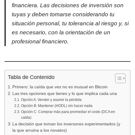
financiera. Las decisiones de inversión son
tuyas y deben tomarse considerando tu
situación personal, tu tolerancia al riesgo y, si
es necesario, con la orientación de un
profesional financiero.
Tabla de Contenido
Primero: la caída que ves no es inusual en Bitcoin
Las tres opciones que tienes y lo que implica cada una
Opción A: Vender y asumir la pérdida
Opción B: Mantener (HODL) sin hacer nada
Opción C: Comprar más para promediar el costo (DCA en
caída)
La decisión que toman los inversores experimentados (y
la que arruina a los novatos)