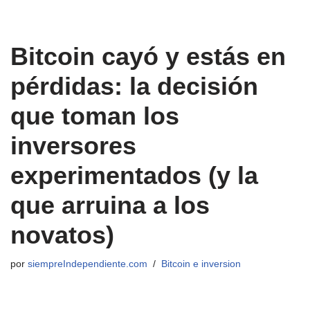
Bitcoin cayó y estás en
pérdidas: la decisión
que toman los
inversores
experimentados (y la
que arruina a los
novatos)
por
siempreIndependiente.com
Bitcoin e inversion