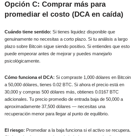
Opción C: Comprar más para
promediar el costo (DCA en caída)
Cuándo tiene sentido:
Si tienes liquidez disponible que
genuinamente no necesitas a corto plazo. Si tu análisis a largo
plazo sobre Bitcoin sigue siendo positivo. Si entiendes que esto
puede empeorar antes de mejorar y puedes manejarlo
psicológicamente.
Cómo funciona el DCA:
Si compraste 1,000 dólares en Bitcoin
a 50,000 dólares, tienes 0.02 BTC. Si ahora el precio está en
30,000 y compras 500 dólares más, obtienes 0.0167 BTC
adicionales. Tu precio promedio de entrada baja de 50,000 a
aproximadamente 37,500 dólares — necesitas una
recuperación menor para llegar al punto de equilibrio.
El riesgo:
Promediar a la baja funciona si el activo se recupera.