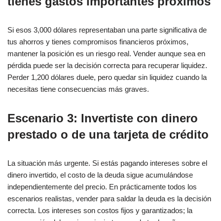
tienes gastos importantes próximos
Si esos 3,000 dólares representaban una parte significativa de
tus ahorros y tienes compromisos financieros próximos,
mantener la posición es un riesgo real. Vender aunque sea en
pérdida puede ser la decisión correcta para recuperar liquidez.
Perder 1,200 dólares duele, pero quedar sin liquidez cuando la
necesitas tiene consecuencias más graves.
Escenario 3: Invertiste con dinero
prestado o de una tarjeta de crédito
La situación más urgente. Si estás pagando intereses sobre el
dinero invertido, el costo de la deuda sigue acumulándose
independientemente del precio. En prácticamente todos los
escenarios realistas, vender para saldar la deuda es la decisión
correcta. Los intereses son costos fijos y garantizados; la