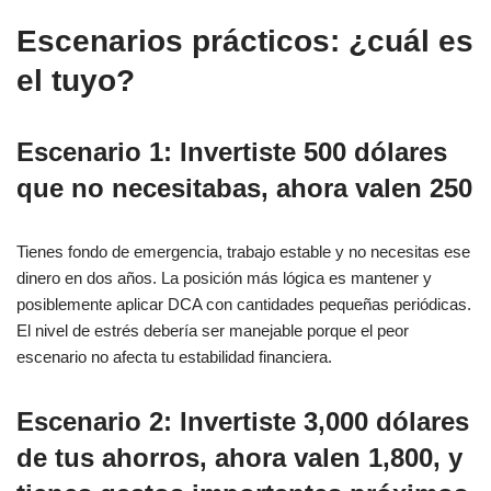
Escenarios prácticos: ¿cuál es
el tuyo?
Escenario 1: Invertiste 500 dólares
que no necesitabas, ahora valen 250
Tienes fondo de emergencia, trabajo estable y no necesitas ese
dinero en dos años. La posición más lógica es mantener y
posiblemente aplicar DCA con cantidades pequeñas periódicas.
El nivel de estrés debería ser manejable porque el peor
escenario no afecta tu estabilidad financiera.
Escenario 2: Invertiste 3,000 dólares
de tus ahorros, ahora valen 1,800, y