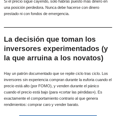
Si el precio sigue cayendo, solo habrás puesto más dinero en
una posición perdedora. Nunca debe hacerse con dinero
prestado ni con fondos de emergencia.
La decisión que toman los
inversores experimentados (y
la que arruina a los novatos)
Hay un patrón documentado que se repite ciclo tras ciclo. Los
inversores sin experiencia compran durante la euforia cuando el
precio está alto (por FOMO), y venden durante el pánico
cuando el precio está bajo (para «cortar las pérdidas»). Es
exactamente el comportamiento contrario al que genera
rendimientos: comprar caro y vender barato.