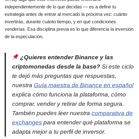
independientemente de lo que decidas — es a definir tu
estrategia antes de entrar al mercado la próxima vez: cuánto
invertirás, durante cuánto tiempo, y en qué condiciones
venderías. Esa disciplina previa es lo que diferencia la inversión
de la especulación.
¿Quieres entender Binance y las
criptomonedas desde la base?
Si este ciclo
te dejó más preguntas que respuestas,
nuestra
Guía maestra de Binance en español
explica cómo funciona la plataforma, cómo
comprar, vender y retirar de forma segura.
También puedes leer nuestra
comparativa de
exchanges
para entender qué plataforma se
adapta mejor a tu perfil de inversor.