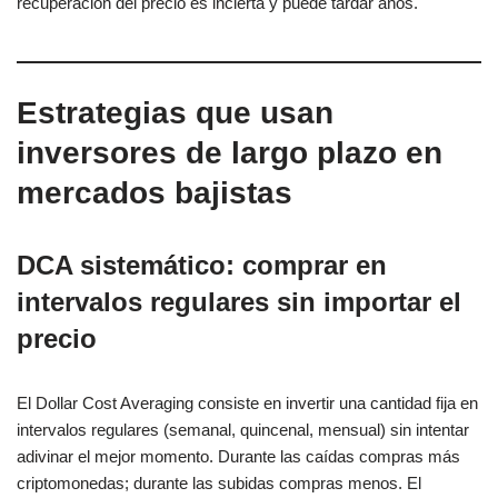
recuperación del precio es incierta y puede tardar años.
Estrategias que usan
inversores de largo plazo en
mercados bajistas
DCA sistemático: comprar en
intervalos regulares sin importar el
precio
El Dollar Cost Averaging consiste en invertir una cantidad fija en
intervalos regulares (semanal, quincenal, mensual) sin intentar
adivinar el mejor momento. Durante las caídas compras más
criptomonedas; durante las subidas compras menos. El