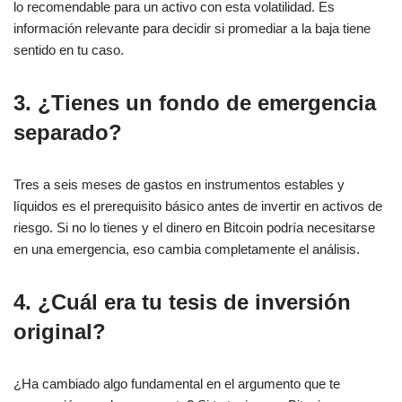
lo recomendable para un activo con esta volatilidad. Es
información relevante para decidir si promediar a la baja tiene
sentido en tu caso.
3. ¿Tienes un fondo de emergencia
separado?
Tres a seis meses de gastos en instrumentos estables y
líquidos es el prerequisito básico antes de invertir en activos de
riesgo. Si no lo tienes y el dinero en Bitcoin podría necesitarse
en una emergencia, eso cambia completamente el análisis.
4. ¿Cuál era tu tesis de inversión
original?
¿Ha cambiado algo fundamental en el argumento que te