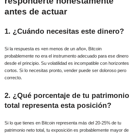
responderte honestamente
antes de actuar
1. ¿Cuándo necesitas este dinero?
Si la respuesta es «en menos de un año», Bitcoin
probablemente no era el instrumento adecuado para ese dinero
desde el principio. Su volatilidad es incompatible con horizontes
cortos. Si lo necesitas pronto, vender puede ser doloroso pero
correcto.
2. ¿Qué porcentaje de tu patrimonio
total representa esta posición?
Si lo que tienes en Bitcoin representa más del 20-25% de tu
patrimonio neto total, tu exposición es probablemente mayor de