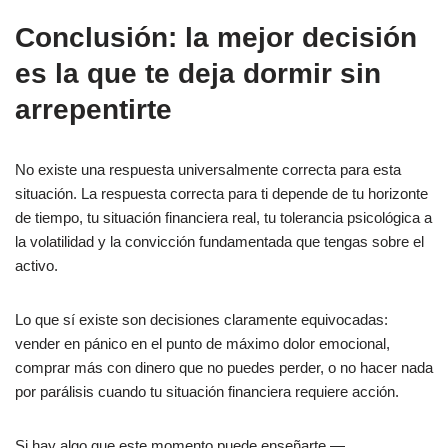
Conclusión: la mejor decisión
es la que te deja dormir sin
arrepentirte
No existe una respuesta universalmente correcta para esta
situación. La respuesta correcta para ti depende de tu horizonte
de tiempo, tu situación financiera real, tu tolerancia psicológica a
la volatilidad y la convicción fundamentada que tengas sobre el
activo.
Lo que sí existe son decisiones claramente equivocadas:
vender en pánico en el punto de máximo dolor emocional,
comprar más con dinero que no puedes perder, o no hacer nada
por parálisis cuando tu situación financiera requiere acción.
Si hay algo que este momento puede enseñarte —