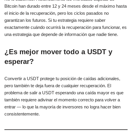
Bitcoin han durado entre 12 y 24 meses desde el máximo hasta
el inicio de la recuperación, pero los ciclos pasados no
garantizan los futuros. Si tu estrategia requiere saber
exactamente cuándo ocurrirá la recuperación para funcionar, es
una estrategia que depende de información que nadie tiene.
¿Es mejor mover todo a USDT y
esperar?
Convertir a USDT protege tu posición de caídas adicionales,
pero también te deja fuera de cualquier recuperación. El
problema de salir a USDT esperando una caída mayor es que
también requiere adivinar el momento correcto para volver a
entrar — lo que la mayoría de inversores no logra hacer bien
consistentemente.