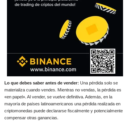
Lo que debes saber antes de vender:
Una pérdida solo se
materializa cuando vendes. Mientras no vendas, la pérdida es
«en papel». Al vender, se vuelve definitiva. Además, en la
mayoría de países latinoamericanos una pérdida realizada en
criptomonedas puede declararse fiscalmente y potencialmente
compensar otras ganancias.