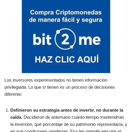
Los inversores experimentados no tienen información
privilegiada. Lo que sí tienen es un proceso de decisiones
diferente:
Definieron su estrategia antes de invertir, no durante la
caída.
Decidieron de antemano cuánto tiempo mantendrían
la inversión, qué porcentaje de su patrimonio representaría, y
en qué condiciones venderían. Eso les permite ejecutar el