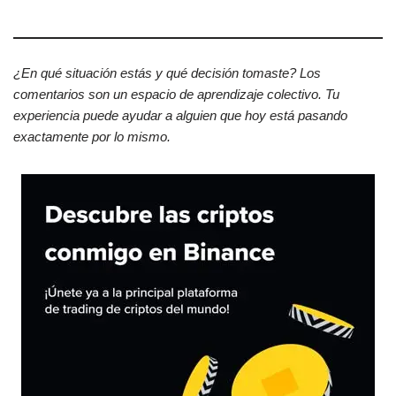
¿En qué situación estás y qué decisión tomaste? Los
comentarios son un espacio de aprendizaje colectivo. Tu
experiencia puede ayudar a alguien que hoy está pasando
exactamente por lo mismo.