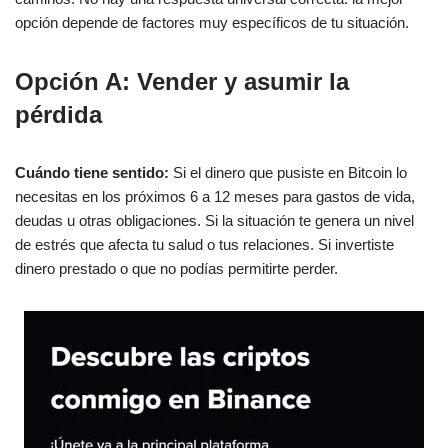
opción depende de factores muy específicos de tu situación.
Opción A: Vender y asumir la
pérdida
Cuándo tiene sentido:
Si el dinero que pusiste en Bitcoin lo
necesitas en los próximos 6 a 12 meses para gastos de vida,
deudas u otras obligaciones. Si la situación te genera un nivel
de estrés que afecta tu salud o tus relaciones. Si invertiste
dinero prestado o que no podías permitirte perder.