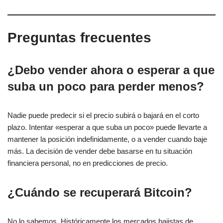
Preguntas frecuentes
¿Debo vender ahora o esperar a que
suba un poco para perder menos?
Nadie puede predecir si el precio subirá o bajará en el corto
plazo. Intentar «esperar a que suba un poco» puede llevarte a
mantener la posición indefinidamente, o a vender cuando baje
más. La decisión de vender debe basarse en tu situación
financiera personal, no en predicciones de precio.
¿Cuándo se recuperará Bitcoin?
No lo sabemos. Históricamente los mercados bajistas de