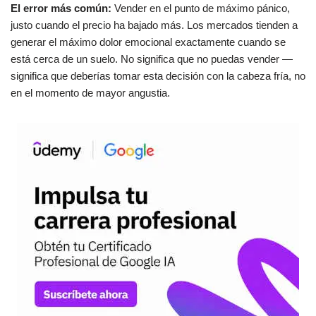
El error más común:
Vender en el punto de máximo pánico,
justo cuando el precio ha bajado más. Los mercados tienden a
generar el máximo dolor emocional exactamente cuando se
está cerca de un suelo. No significa que no puedas vender —
significa que deberías tomar esta decisión con la cabeza fría, no
en el momento de mayor angustia.