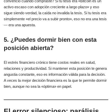
convenció cuando compraste? Si tu tesis era «Bitcoin es un
activo escaso con adopción creciente a largo plazo» y eso
sigue siendo verdad, la caída no invalida la tesis. Si tu tesis era
simplemente «el precio va a subir pronto», eso no era una tesis
— era una apuesta.
5. ¿Puedes dormir bien con esta
posición abierta?
El estrés financiero crónico tiene costos reales en salud,
relaciones y productividad. Si mantener esta posición te genera
angustia constante, eso es información válida para la decisión.
A veces la mejor decisión financiera es la que te permite dormir
bien, aunque no sea la «óptima» en papel.
El error silencioso: parálisis