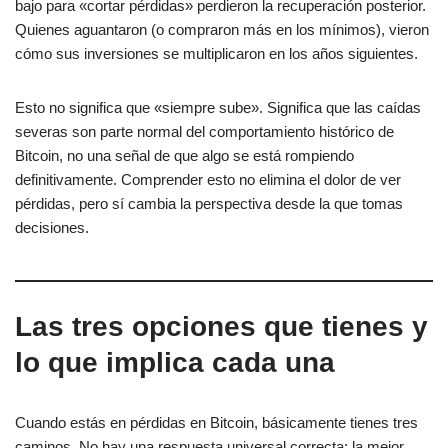
bajo para «cortar pérdidas» perdieron la recuperación posterior.
Quienes aguantaron (o compraron más en los mínimos), vieron
cómo sus inversiones se multiplicaron en los años siguientes.
Esto no significa que «siempre sube». Significa que las caídas
severas son parte normal del comportamiento histórico de
Bitcoin, no una señal de que algo se está rompiendo
definitivamente. Comprender esto no elimina el dolor de ver
pérdidas, pero sí cambia la perspectiva desde la que tomas
decisiones.
Las tres opciones que tienes y
lo que implica cada una
Cuando estás en pérdidas en Bitcoin, básicamente tienes tres
caminos. No hay una respuesta universal correcta: la mejor