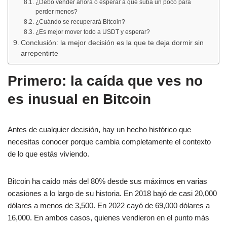
¿Debo vender ahora o esperar a que suba un poco para
perder menos?
¿Cuándo se recuperará Bitcoin?
¿Es mejor mover todo a USDT y esperar?
Conclusión: la mejor decisión es la que te deja dormir sin
arrepentirte
Primero: la caída que ves no
es inusual en Bitcoin
Antes de cualquier decisión, hay un hecho histórico que
necesitas conocer porque cambia completamente el contexto
de lo que estás viviendo.
Bitcoin ha caído más del 80% desde sus máximos en varias
ocasiones a lo largo de su historia. En 2018 bajó de casi 20,000
dólares a menos de 3,500. En 2022 cayó de 69,000 dólares a
16,000. En ambos casos, quienes vendieron en el punto más