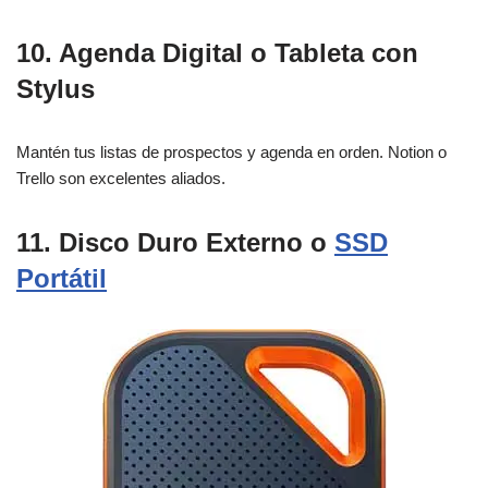
10. Agenda Digital o Tableta con
Stylus
Mantén tus listas de prospectos y agenda en orden. Notion o
Trello son excelentes aliados.
11. Disco Duro Externo o
SSD
Portátil