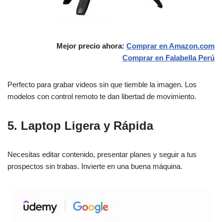
Mejor precio ahora:
Comprar en Amazon.com
Comprar en Falabella
Perú
Perfecto para grabar videos sin que tiemble la imagen. Los
modelos con control remoto te dan libertad de movimiento.
5. Laptop Ligera y Rápida
Necesitas editar contenido, presentar planes y seguir a tus
prospectos sin trabas. Invierte en una buena máquina.