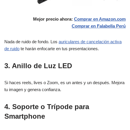
Mejor precio ahora:
Comprar en Amazon.com
Comprar en Falabella
Perú
Nada de ruido de fondo. Los
auriculares de cancelación activa
de ruido
te harán enfocarte en tus presentaciones.
3. Anillo de Luz LED
Si haces reels, lives o Zoom, es un antes y un después. Mejora
tu imagen y genera confianza.
4. Soporte o Trípode para
Smartphone