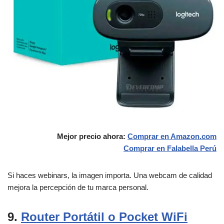
Mejor precio ahora:
Comprar en Amazon.com
Comprar en Falabella
Perú
Si haces webinars, la imagen importa. Una webcam de calidad
mejora la percepción de tu marca personal.
9.
Router Portátil o Pocket WiFi