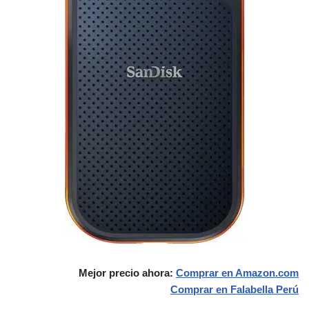
Mejor precio ahora:
Comprar en Amazon.com
Comprar en Falabella
Perú