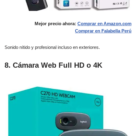
Mejor precio ahora:
Comprar en Amazon.com
Comprar en Falabella
Perú
Sonido nítido y profesional incluso en exteriores.
8. Cámara Web Full HD o 4K