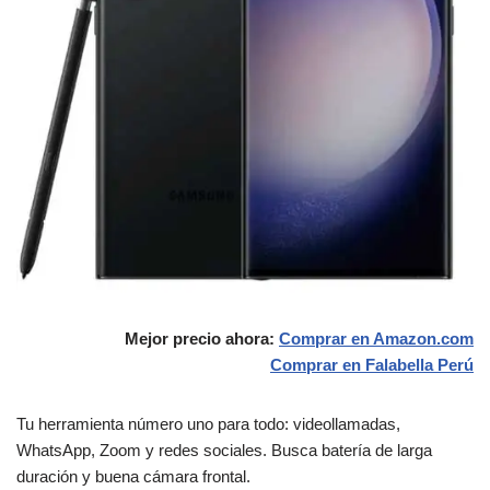
Mejor precio ahora:
Comprar en Amazon.com
Comprar en Falabella Perú
Tu herramienta número uno para todo: videollamadas,
WhatsApp, Zoom y redes sociales. Busca batería de larga
duración y buena cámara frontal.