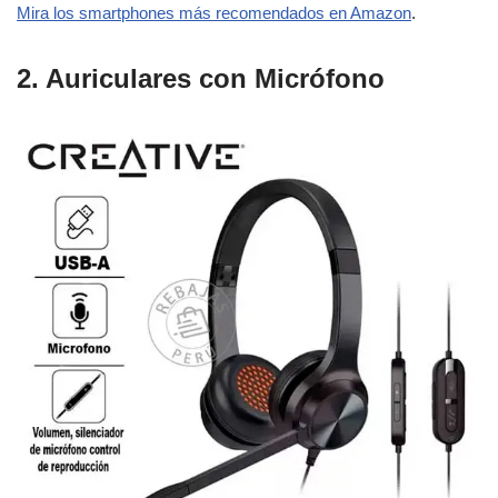
Mira los smartphones más recomendados en Amazon
.
2. Auriculares con Micrófono