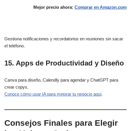
Mejor precio ahora:
Comprar en Amazon.com
Gestiona notificaciones y recordatorios en reuniones sin sacar
el teléfono.
15. Apps de Productividad y Diseño
Canva para diseño, Calendly para agendar y ChatGPT para
crear copys.
Conoce cómo usar IA para mejorar tu negocio aquí
.
Consejos Finales para Elegir