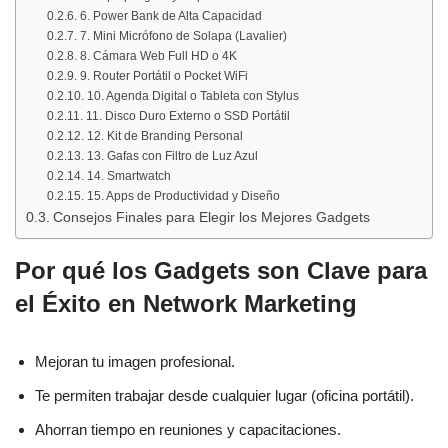
6. Power Bank de Alta Capacidad
7. Mini Micrófono de Solapa (Lavalier)
8. Cámara Web Full HD o 4K
9. Router Portátil o Pocket WiFi
10. Agenda Digital o Tableta con Stylus
11. Disco Duro Externo o SSD Portátil
12. Kit de Branding Personal
13. Gafas con Filtro de Luz Azul
14. Smartwatch
15. Apps de Productividad y Diseño
Consejos Finales para Elegir los Mejores Gadgets
Por qué los Gadgets son Clave para
el Éxito en Network Marketing
Mejoran tu imagen profesional.
Te permiten trabajar desde cualquier lugar (oficina portátil).
Ahorran tiempo en reuniones y capacitaciones.