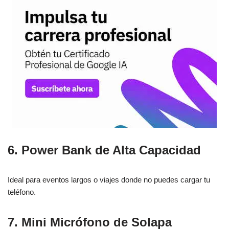
6. Power Bank de Alta Capacidad
Ideal para eventos largos o viajes donde no puedes cargar tu
teléfono.
7. Mini Micrófono de Solapa