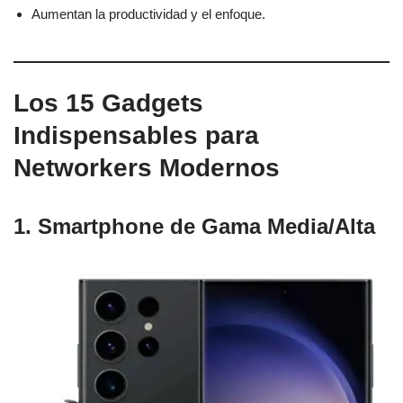
Aumentan la productividad y el enfoque.
Los 15 Gadgets
Indispensables para
Networkers Modernos
1. Smartphone de Gama Media/Alta