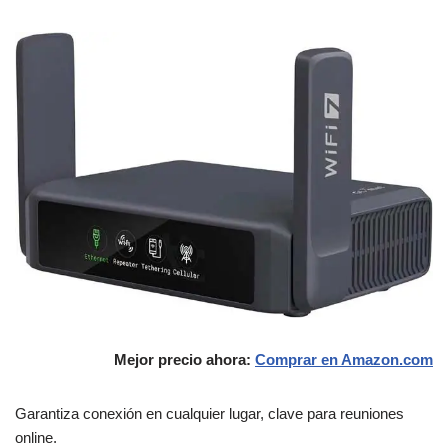
Mejor precio ahora:
Comprar en Amazon.com
Garantiza conexión en cualquier lugar, clave para reuniones
online.