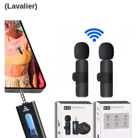
(Lavalier)