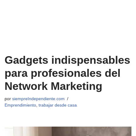
Gadgets indispensables
para profesionales del
Network Marketing
por
siempreIndependiente.com
Emprendimiento
,
trabajar desde casa