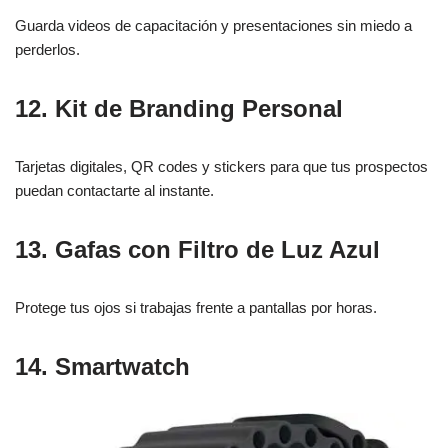
Guarda videos de capacitación y presentaciones sin miedo a
perderlos.
12. Kit de Branding Personal
Tarjetas digitales, QR codes y stickers para que tus prospectos
puedan contactarte al instante.
13. Gafas con Filtro de Luz Azul
Protege tus ojos si trabajas frente a pantallas por horas.
14. Smartwatch