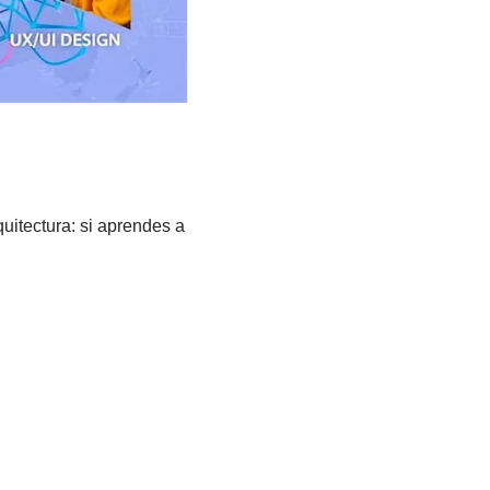
itectura: si aprendes a