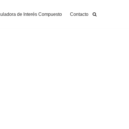
uladora de Interés Compuesto
Contacto