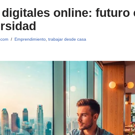
digitales online: futuro
ersidad
.com
Emprendimiento
,
trabajar desde casa