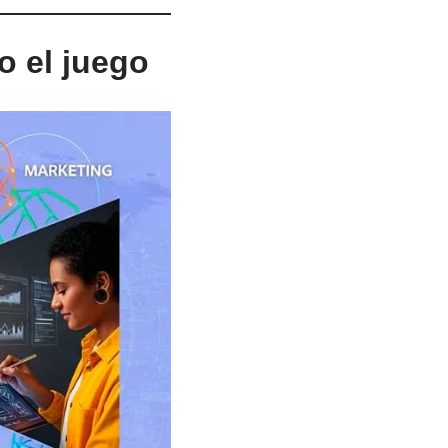
o el juego