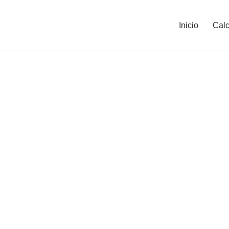
Inicio
Calc