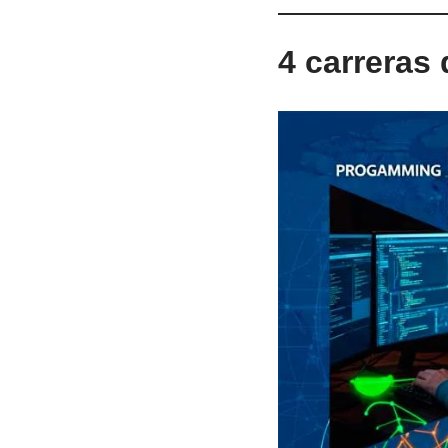
4 carreras