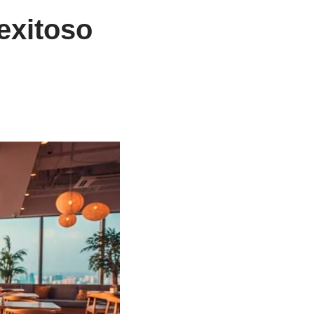
 exitoso