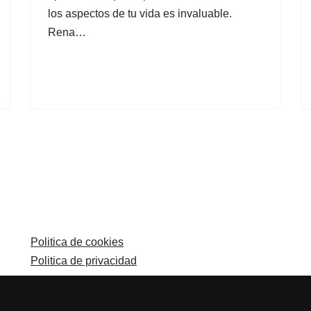
los aspectos de tu vida es invaluable.
Rena…
Politica de cookies
Politica de privacidad