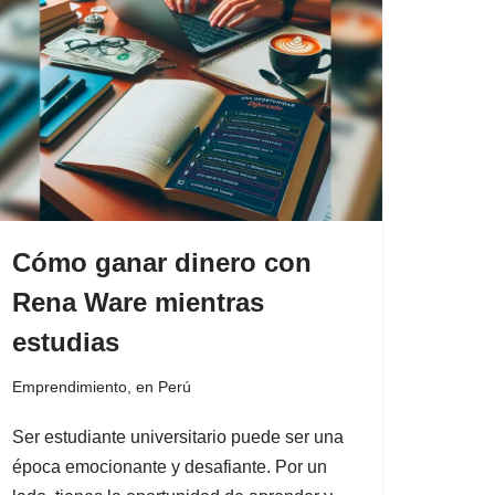
Cómo ganar dinero con
Rena Ware mientras
estudias
Emprendimiento
,
en Perú
Ser estudiante universitario puede ser una
época emocionante y desafiante. Por un