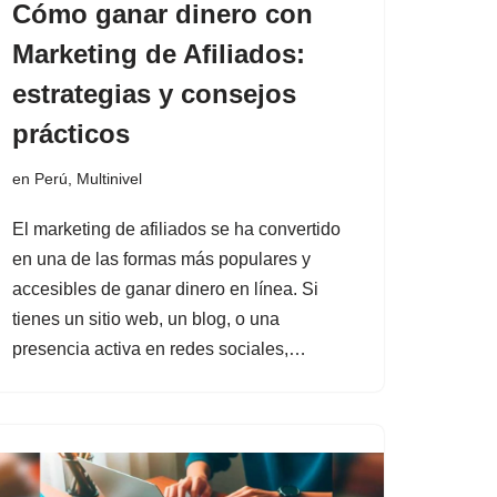
Cómo ganar dinero con
Marketing de Afiliados:
estrategias y consejos
prácticos
en Perú
,
Multinivel
El marketing de afiliados se ha convertido
en una de las formas más populares y
accesibles de ganar dinero en línea. Si
tienes un sitio web, un blog, o una
presencia activa en redes sociales,…