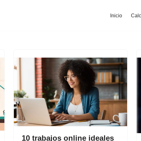
Inicio
Calc
10 trabajos online ideales