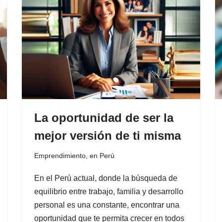
La oportunidad de ser la
mejor versión de ti misma
Emprendimiento
,
en Perú
En el Perú actual, donde la búsqueda de
equilibrio entre trabajo, familia y desarrollo
personal es una constante, encontrar una
oportunidad que te permita crecer en todos