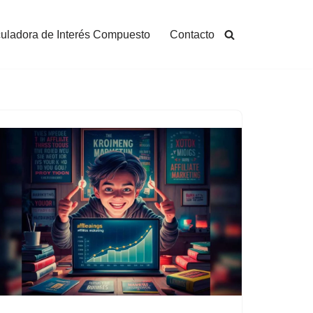
uladora de Interés Compuesto
Contacto