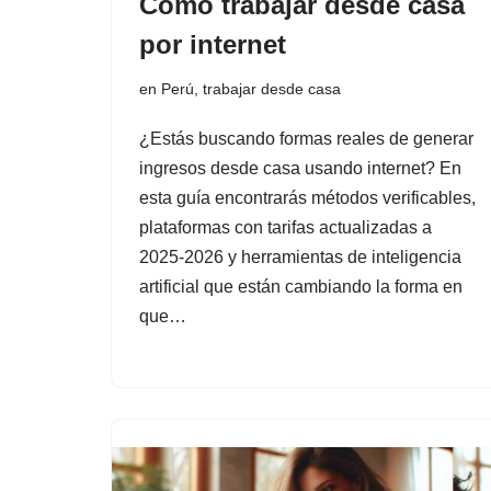
Cómo trabajar desde casa
por internet
en Perú
,
trabajar desde casa
¿Estás buscando formas reales de generar
ingresos desde casa usando internet? En
esta guía encontrarás métodos verificables,
plataformas con tarifas actualizadas a
2025-2026 y herramientas de inteligencia
artificial que están cambiando la forma en
que…