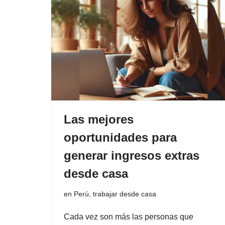
Las mejores
oportunidades para
generar ingresos extras
desde casa
en Perú
,
trabajar desde casa
Cada vez son más las personas que