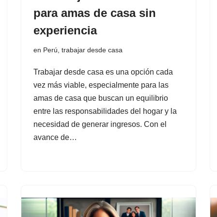
para amas de casa sin
experiencia
en Perú
,
trabajar desde casa
Trabajar desde casa es una opción cada
vez más viable, especialmente para las
amas de casa que buscan un equilibrio
entre las responsabilidades del hogar y la
necesidad de generar ingresos. Con el
avance de…