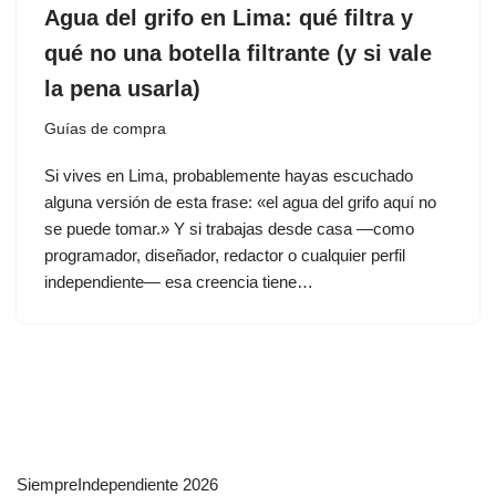
Agua del grifo en Lima: qué filtra y
qué no una botella filtrante (y si vale
la pena usarla)
Guías de compra
Si vives en Lima, probablemente hayas escuchado
alguna versión de esta frase: «el agua del grifo aquí no
se puede tomar.» Y si trabajas desde casa —como
programador, diseñador, redactor o cualquier perfil
independiente— esa creencia tiene…
SiempreIndependiente 2026