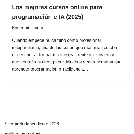
Los mejores cursos online para
programación e IA (2025)
Emprendimiento
Cuando empecé mi camino como profesional
independiente, una de las cosas que más me costaba
era encontrar formación que realmente me sirviera y
que además pudiera pagar. Muchas veces pensaba que
aprender programación o inteligencia…
SiempreIndependiente 2026
Politica de cookies