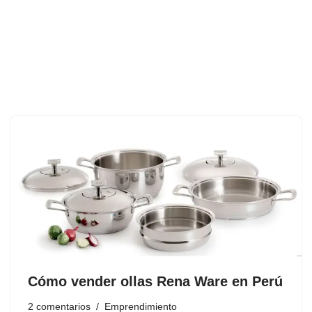
Cómo vender ollas Rena Ware en Perú
2 comentarios
Emprendimiento