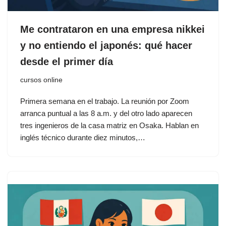
Me contrataron en una empresa nikkei
y no entiendo el japonés: qué hacer
desde el primer día
cursos online
Primera semana en el trabajo. La reunión por Zoom
arranca puntual a las 8 a.m. y del otro lado aparecen
tres ingenieros de la casa matriz en Osaka. Hablan en
inglés técnico durante diez minutos,…