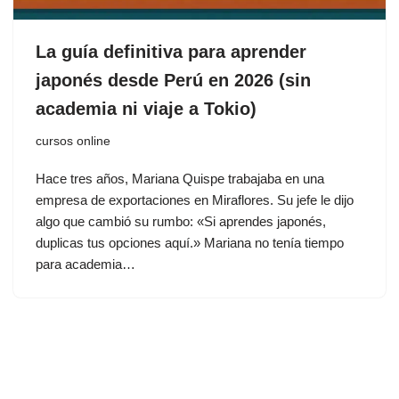
La guía definitiva para aprender
japonés desde Perú en 2026 (sin
academia ni viaje a Tokio)
cursos online
Hace tres años, Mariana Quispe trabajaba en una
empresa de exportaciones en Miraflores. Su jefe le dijo
algo que cambió su rumbo: «Si aprendes japonés,
duplicas tus opciones aquí.» Mariana no tenía tiempo
para academia…