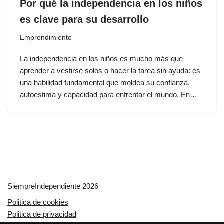
Por qué la independencia en los niños
es clave para su desarrollo
Emprendimiento
La independencia en los niños es mucho más que
aprender a vestirse solos o hacer la tarea sin ayuda: es
una habilidad fundamental que moldea su confianza,
autoestima y capacidad para enfrentar el mundo. En…
SiempreIndependiente 2026
Politica de cookies
Politica de privacidad