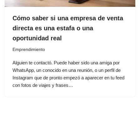
Cómo saber si una empresa de venta
directa es una estafa o una
oportunidad real
Emprendimiento
Alguien te contactó. Puede haber sido una amiga por
WhatsApp, un conocido en una reunión, o un perfil de
Instagram que de pronto empezó a aparecer en tu feed
con fotos de viajes y frases…